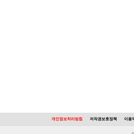
개인정보처리방침
저작권보호정책
이용