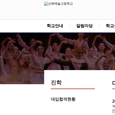
학교안내
알림마당
학교
진학
대입합격현황