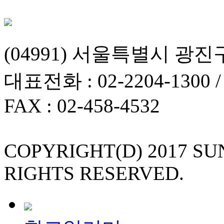
(04991) 서울특별시 광진
대표전화 : 02-2204-1300 
FAX : 02-458-4532
COPYRIGHT(D) 2017 S
RIGHTS RESERVED.