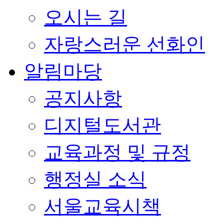
오시는 길
자랑스러운 선화인
알림마당
공지사항
디지털도서관
교육과정 및 규정
행정실 소식
서울교육시책