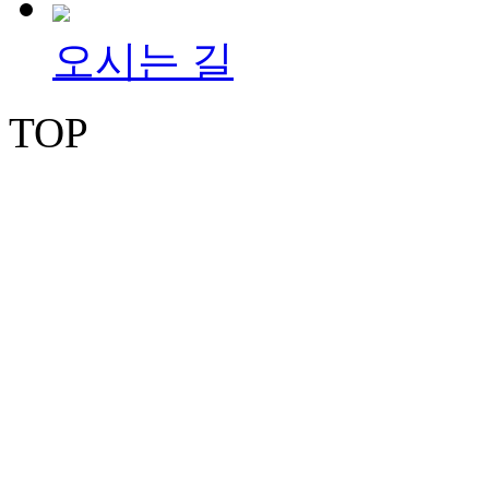
오시는 길
TOP