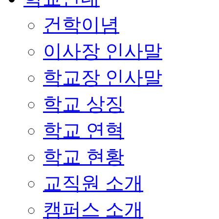
건학이념
이사장 인사말
학교장 인사말
학교 상징
학교 연혁
학교 현황
교직원 소개
캠퍼스 소개