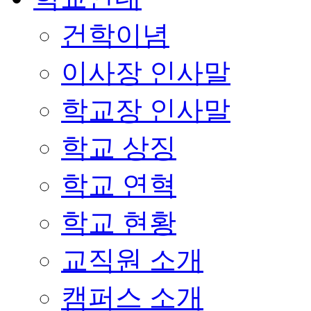
건학이념
이사장 인사말
학교장 인사말
학교 상징
학교 연혁
학교 현황
교직원 소개
캠퍼스 소개