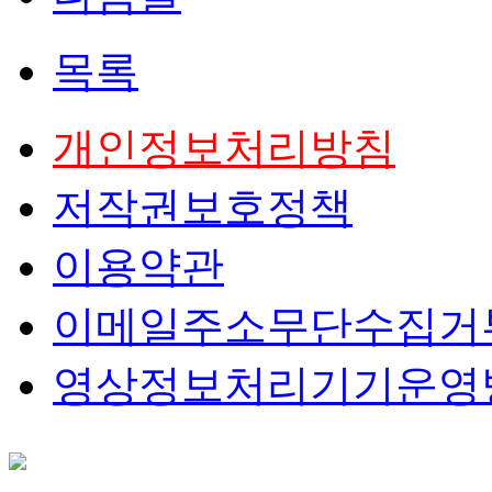
목록
개인정보처리방침
저작권보호정책
이용약관
이메일주소무단수집거
영상정보처리기기운영