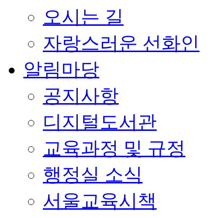
오시는 길
자랑스러운 선화인
알림마당
공지사항
디지털도서관
교육과정 및 규정
행정실 소식
서울교육시책