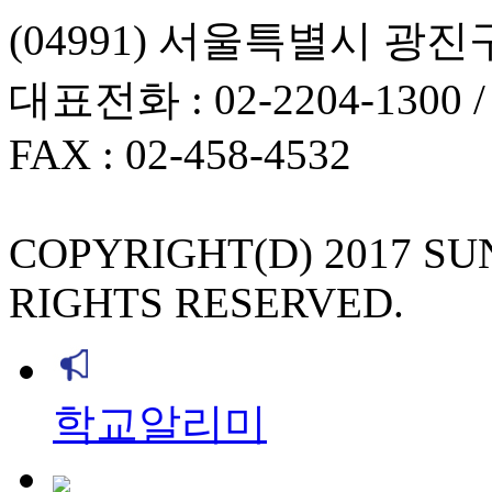
(04991) 서울특별시 광진
대표전화 : 02-2204-1300 
FAX : 02-458-4532
COPYRIGHT(D) 2017 S
RIGHTS RESERVED.
학교알리미