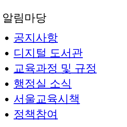
알림마당
공지사항
디지털 도서관
교육과정 및 규정
행정실 소식
서울교육시책
정책참여