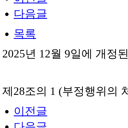
다음글
목록
2025년 12월 9일에 
제28조의 1 (부정행위의
이전글
다음글