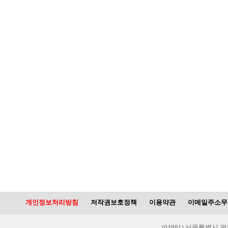
개인정보처리방침
저작권보호정책
이용약관
이메일주소무
(04991) 서울특별시 