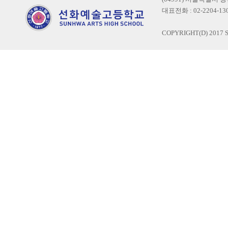
대표전화 : 02-2204-1300
COPYRIGHT(D) 2017 