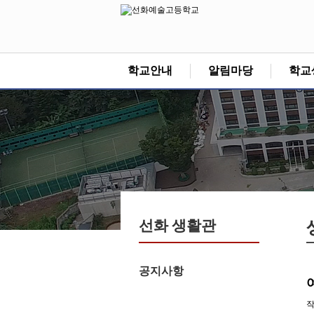
학교안내
알림마당
학교
선화 생활관
공지사항