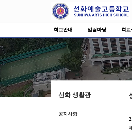
학교안내
알림마당
학교
선화 생활관
공지사항