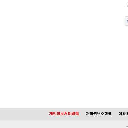
-
개인정보처리방침
저작권보호정책
이용