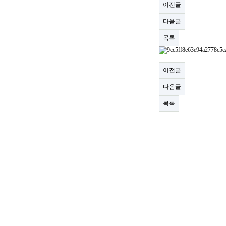
이전글
다음글
목록
이전글
다음글
목록