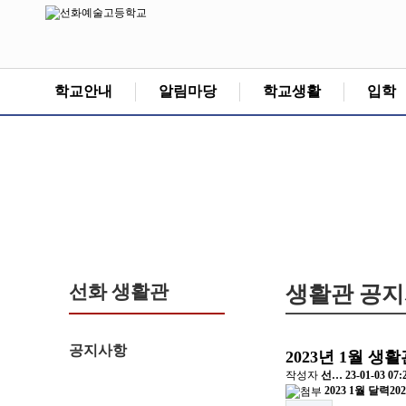
학교안내
알림마당
학교생활
입학
선화 생활관
생활관 공
공지사항
2023년 1월 생
작성자
선…
23-01-03 07:
2023 1월 달력2022