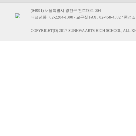
(04991) 서울특별시 광진구 천호대로 664
대표전화 : 02-2204-1300 / 교무실 FAX : 02-458-4582 / 행정실 F
COPYRIGHT(D) 2017 SUNHWA ARTS HIGH SCHOOL, ALL R