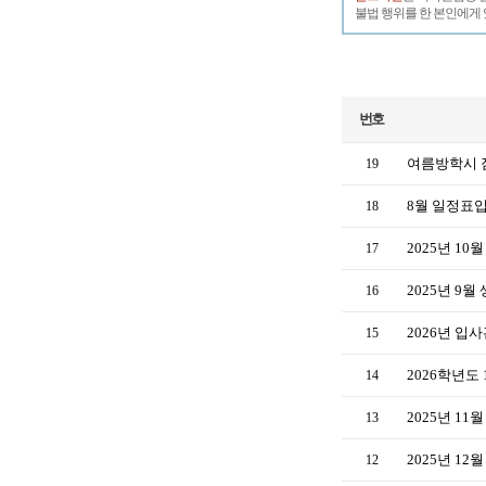
불법 행위를 한 본인에게 
번호
여름방학시 짐
19
8월 일정표
18
2025년 1
17
2025년 9
16
2026년 입
15
2026학년도
14
2025년 1
13
2025년 1
12