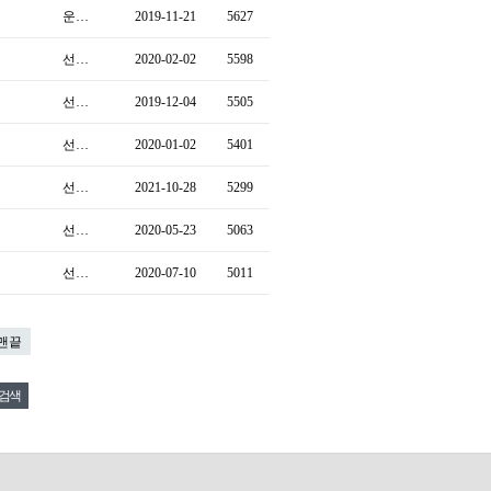
운…
2019-11-21
5627
선…
2020-02-02
5598
선…
2019-12-04
5505
선…
2020-01-02
5401
선…
2021-10-28
5299
선…
2020-05-23
5063
선…
2020-07-10
5011
맨끝