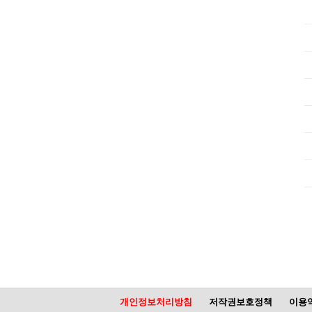
개인정보처리방침
저작권보호정책
이용