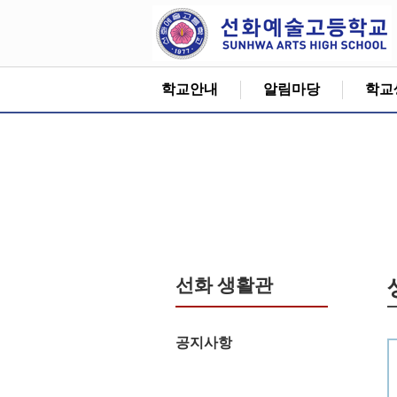
학교안내
알림마당
학교
선화 생활관
공지사항