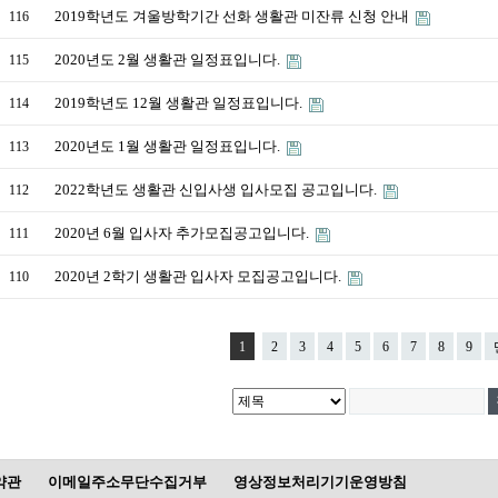
2019학년도 겨울방학기간 선화 생활관 미잔류 신청 안내
116
2020년도 2월 생활관 일정표입니다.
115
2019학년도 12월 생활관 일정표입니다.
114
2020년도 1월 생활관 일정표입니다.
113
2022학년도 생활관 신입사생 입사모집 공고입니다.
112
2020년 6월 입사자 추가모집공고입니다.
111
2020년 2학기 생활관 입사자 모집공고입니다.
110
1
2
3
4
5
6
7
8
9
약관
이메일주소무단수집거부
영상정보처리기기운영방침