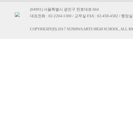
(04991) 서울특별시 광진구 천호대로 664
대표전화 : 02-2204-1300 / 교무실 FAX : 02-458-4582 / 행정실 F
COPYRIGHT(D) 2017 SUNHWA ARTS HIGH SCHOOL, ALL R