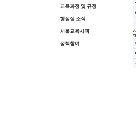
교육과정 및 규정
행정실 소식
2
서울교육시책
자
정책참여