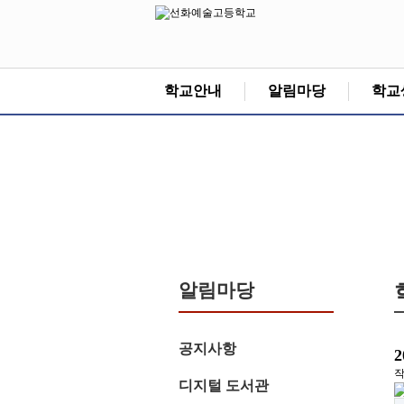
학교안내
알림마당
학교
알림마당
공지사항
디지털 도서관