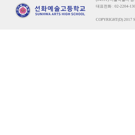
대표전화 : 02-2204-1300
COPYRIGHT(D) 2017 