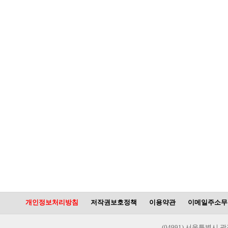
개인정보처리방침
저작권보호정책
이용약관
이메일주소무
(04991) 서울특별시 