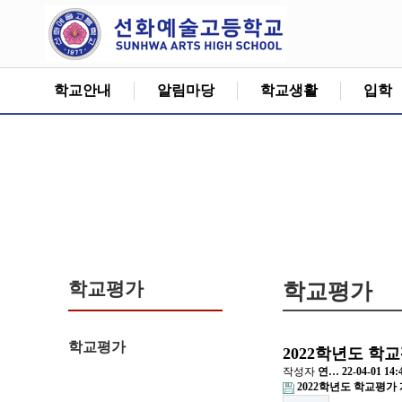
학교안내
알림마당
학교생활
입학
학교평가
학교평가
학교평가
2022학년도 학
작성자
연…
22-04-01 14:
2022학년도 학교평가 