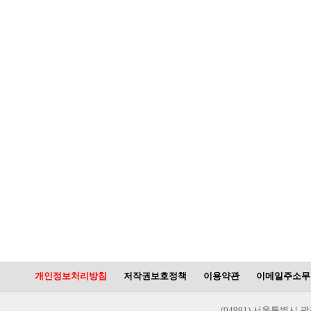
개인정보처리방침
저작권보호정책
이용약관
이메일주소무
(04991) 서울특별시 