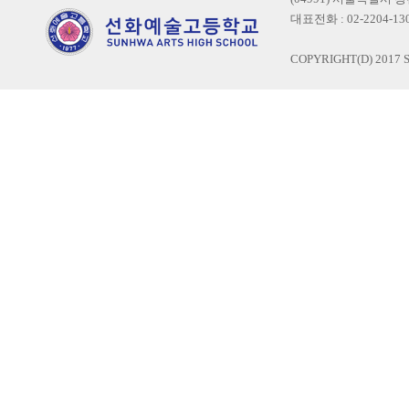
대표전화 : 02-2204-1300
COPYRIGHT(D) 2017 