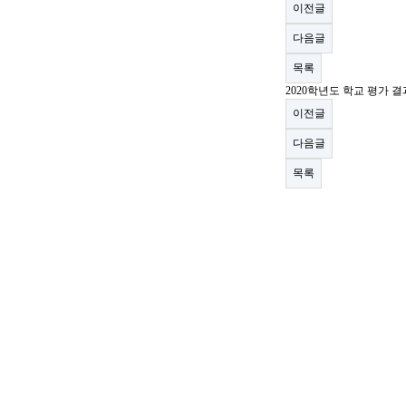
이전글
다음글
목록
2020학년도 학교 평가 
이전글
다음글
목록