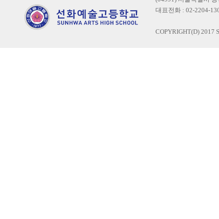
대표전화 : 02-2204-1300
COPYRIGHT(D) 2017 