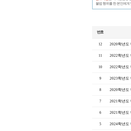
불법 행위를 한 본인에게 
번호
2020학년도
12
2022학년도
11
2022학년
10
2023학년도
9
2020학년도
8
2021학년
7
2021학년도
6
2024학년
5