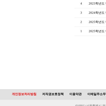
2023학년
4
2024학년도
3
2025학년
2
2025학년도
1
개인정보처리방침
저작권보호정책
이용약관
이메일주소무
(04991) 서울특별시 