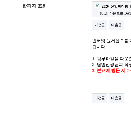
합격자 조회
2026_신입학전형
181회 다운로드
DATE
이전글
다음글
인터넷 원서접수를 
됩니다.
1. 첨부파일을 다운
2. 담임선생님과 작
3. 본교에 방문 시 
이전글
다음글