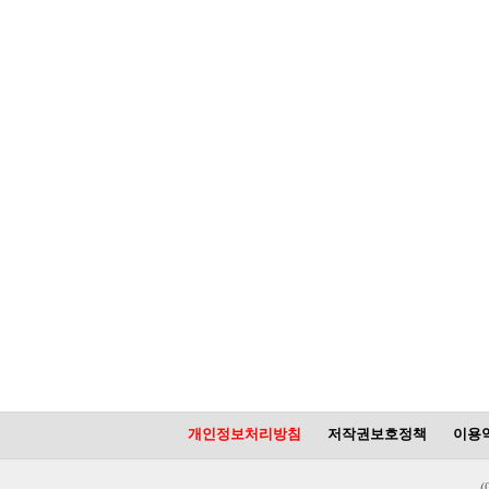
개인정보처리방침
저작권보호정책
이용