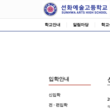
학교안내
알림마당
학교
입학안내
신입학
전 · 편입학