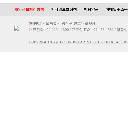
개인정보처리방침
저작권보호정책
이용약관
이메일주소무
(04991) 서울특별시 광진구 천호대로 664
대표전화 : 02-2204-1300 / 교무실 FAX : 02-458-4582 / 행정실 F
COPYRIGHT(D) 2017 SUNHWA ARTS HIGH SCHOOL, ALL R