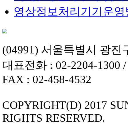
영상정보처리기기운영
(04991) 서울특별시 광진
대표전화 : 02-2204-1300 
FAX : 02-458-4532
COPYRIGHT(D) 2017 S
RIGHTS RESERVED.