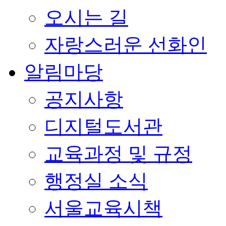
오시는 길
자랑스러운 선화인
알림마당
공지사항
디지털도서관
교육과정 및 규정
행정실 소식
서울교육시책