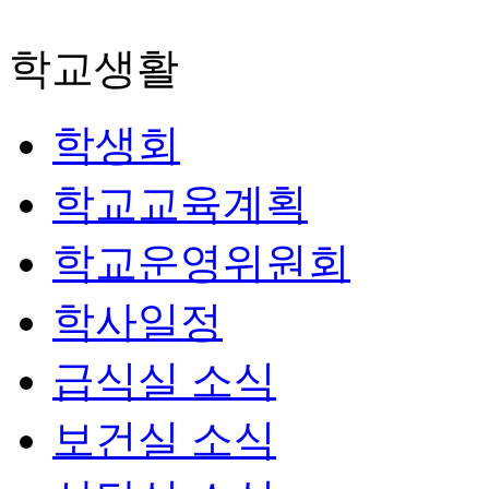
학교생활
학생회
학교교육계획
학교운영위원회
학사일정
급식실 소식
보건실 소식