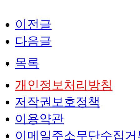
이전글
다음글
목록
개인정보처리방침
저작권보호정책
이용약관
이메일주소무단수집거