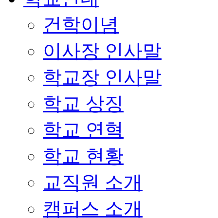
건학이념
이사장 인사말
학교장 인사말
학교 상징
학교 연혁
학교 현황
교직원 소개
캠퍼스 소개