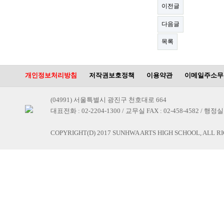
이전글
다음글
목록
개인정보처리방침
저작권보호정책
이용약관
이메일주소무
(04991) 서울특별시 광진구 천호대로 664
대표전화 : 02-2204-1300 / 교무실 FAX : 02-458-4582 / 행정실 F
COPYRIGHT(D) 2017 SUNHWA ARTS HIGH SCHOOL, ALL R