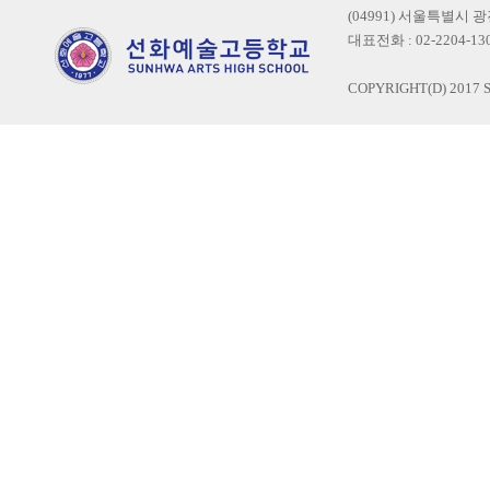
(04991) 서울특별시 
대표전화 : 02-2204-1300
COPYRIGHT(D) 2017 