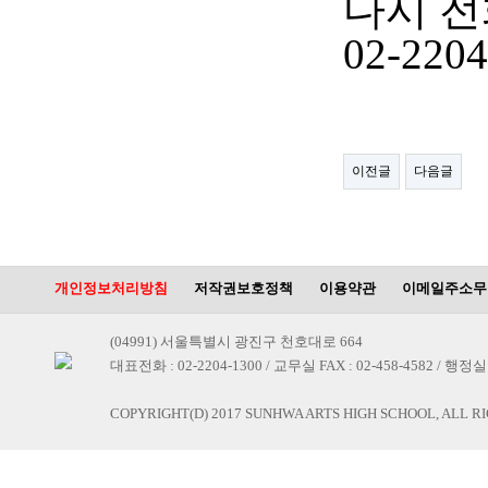
다시 전
02-2204
이전글
다음글
개인정보처리방침
저작권보호정책
이용약관
이메일주소무
(04991) 서울특별시 광진구 천호대로 664
대표전화 : 02-2204-1300 / 교무실 FAX : 02-458-4582 / 행정실 F
COPYRIGHT(D) 2017 SUNHWA ARTS HIGH SCHOOL, ALL R