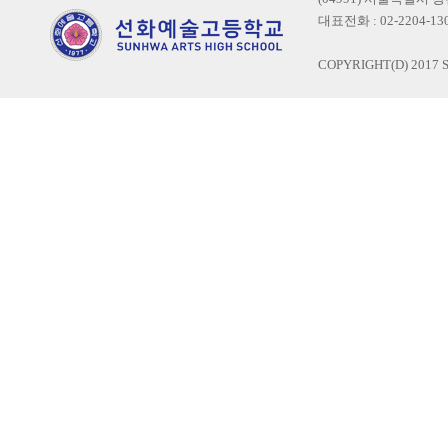
대표전화 : 02-2204-1300
COPYRIGHT(D) 2017 