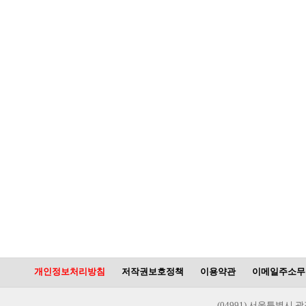
개인정보처리방침
저작권보호정책
이용약관
이메일주소무
(04991) 서울특별시 