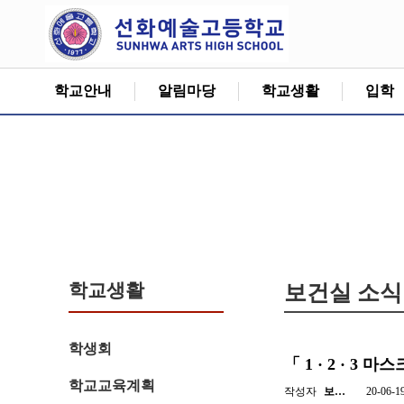
학교안내
알림마당
학교생활
입학
학교생활
보건실 소식
학생회
「 1 · 2 · 3
학교교육계획
작성자
보…
20-06-1