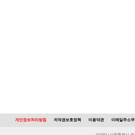
개인정보처리방침
저작권보호정책
이용약관
이메일주소무
(04991) 서울특별시 