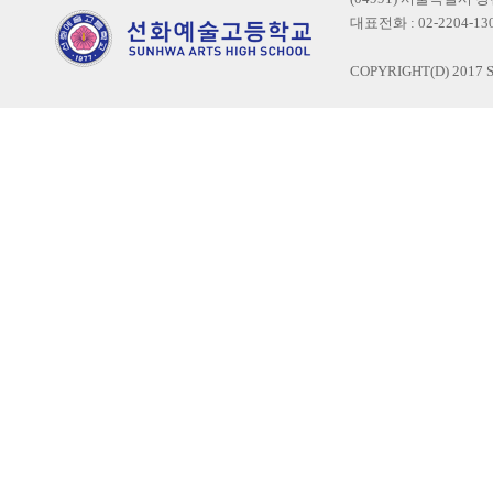
대표전화 : 02-2204-1300
COPYRIGHT(D) 2017 