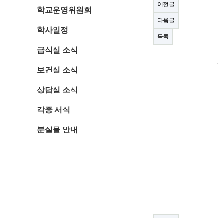
이전글
학교운영위원회
다음글
학사일정
목록
급식실 소식
보건실 소식
상담실 소식
각종 서식
분실물 안내