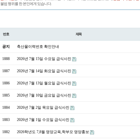
불법 행위를 한 본인에게 있습니다.
번호
제목
공지
축산물이력번호 확인안내
1888
2026년 7월 15일 수요일 급식사진
1887
2026년 7월 14일 화요일 급식사진
1886
2026년 7월 13일 월요일 급식사진
1885
2026년 7월 10일 금요일 급식사진
1884
2026년 7월 2일 목요일 급식사진
1883
2026년 7월 1일 수요일 급식사진
1882
2026학년도 7,8월 영양교육,학부모 영양홍보