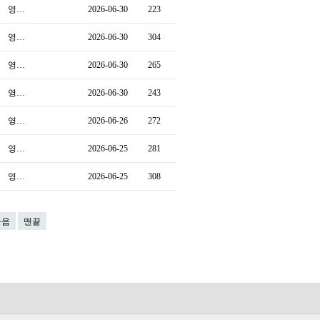
영…
2026-06-30
223
영…
2026-06-30
304
영…
2026-06-30
265
영…
2026-06-30
243
영…
2026-06-26
272
영…
2026-06-25
281
영…
2026-06-25
308
다음
맨끝