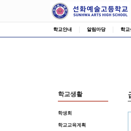
학교안내
알림마당
학교
학교생활
학생회
학교교육계획