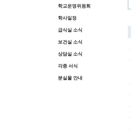
학교운영위원회
학사일정
급식실 소식
보건실 소식
상담실 소식
각종 서식
분실물 안내