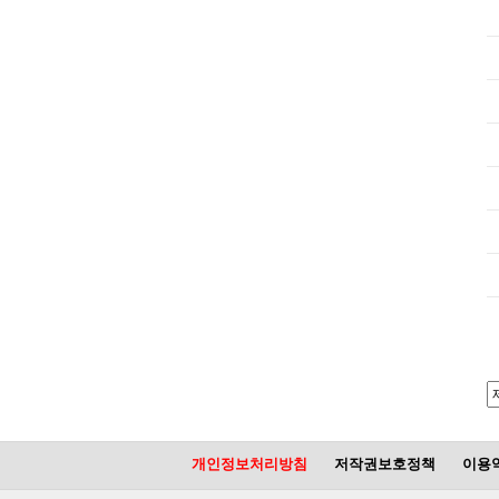
개인정보처리방침
저작권보호정책
이용