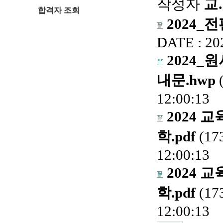
작성자
교
합격자 조회
2024_
DATE : 20
2024
내문.hwp
12:00:13
2024 
학.pdf
(17
12:00:13
2024 
학.pdf
(17
12:00:13