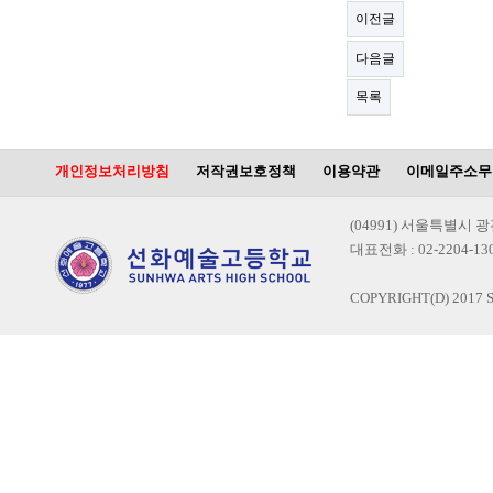
이전글
다음글
목록
개인정보처리방침
저작권보호정책
이용약관
이메일주소무
(04991) 서울특별시 
대표전화 : 02-2204-1300
COPYRIGHT(D) 2017 